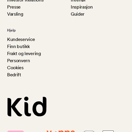
Presse
Inspirasjon
Varsling
Guider
Hjelp
Kundeservice
Finn butikk
Frakt og levering
Personvern
Cookies
Bedrift