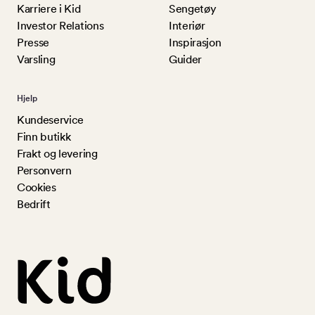
Karriere i Kid
Sengetøy
Investor Relations
Interiør
Presse
Inspirasjon
Varsling
Guider
Hjelp
Kundeservice
Finn butikk
Frakt og levering
Personvern
Cookies
Bedrift