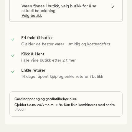
Varen finnes i butikk, velg butikk for å se
aktuell beholdning
Velg butikk
Fri frakt til butikk
Gjelder de flester varer - smidig og kostnadsfritt
Klikk & Hent
i alle våre butikk etter 2 timer
Enkle returer
14 dager åpent kjøp og enkle returer i butikk
Gardinoppheng og gardintilbehør 30%
Gjelder f.o.m. 20/7 t.o.m. 16/8. Kan ikke kombineres med andre
tilbud.