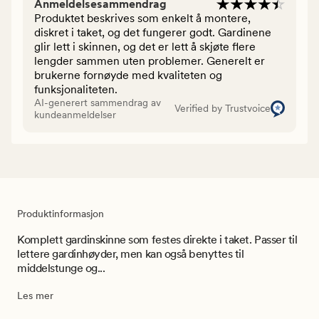
Anmeldelsesammendrag
Produktet beskrives som enkelt å montere,
diskret i taket, og det fungerer godt. Gardinene
glir lett i skinnen, og det er lett å skjøte flere
lengder sammen uten problemer. Generelt er
brukerne fornøyde med kvaliteten og
funksjonaliteten.
AI-generert sammendrag av
Verified by Trustvoice
kundeanmeldelser
Produktinformasjon
Komplett gardinskinne som festes direkte i taket. Passer til
lettere gardinhøyder, men kan også benyttes til
middelstunge og...
Les mer