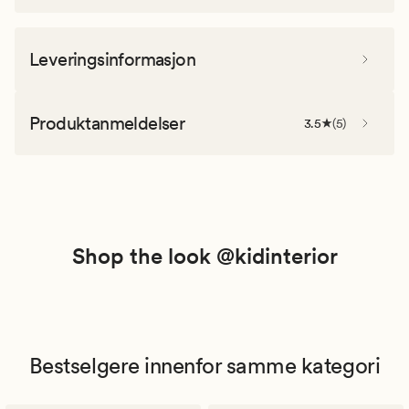
Leveringsinformasjon
Produktanmeldelser
3.5
(
5
)
Shop the look @kidinterior
Bestselgere innenfor samme kategori