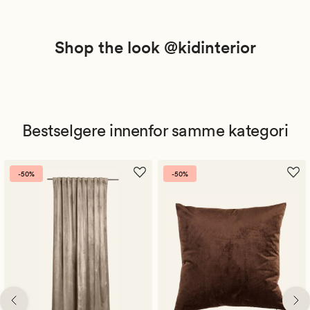
Shop the look @kidinterior
Bestselgere innenfor samme kategori
-50%
-50%