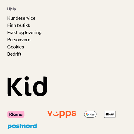
Hjelp
Kundeservice
Finn butikk
Frakt og levering
Personvern
Cookies
Bedrift