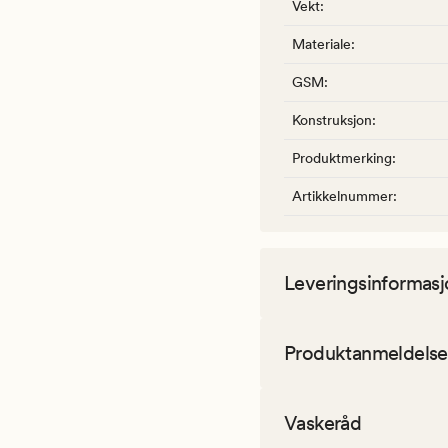
Vekt
:
Materiale
:
GSM
:
Konstruksjon
:
Produktmerking
:
Artikkelnummer
:
Leveringsinformasj
Produktanmeldelse
Vaskeråd