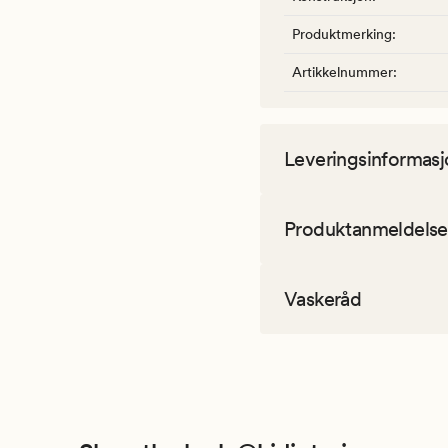
Produktmerking
:
Artikkelnummer
:
Leveringsinformasj
Produktanmeldelse
Vaskeråd