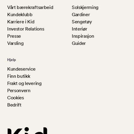
Vårt bærekraftsarbeid
Solskjerming
Kundeklubb
Gardiner
Karriere i Kid
Sengetøy
Investor Relations
Interiør
Presse
Inspirasjon
Varsling
Guider
Hjelp
Kundeservice
Finn butikk
Frakt og levering
Personvern
Cookies
Bedrift