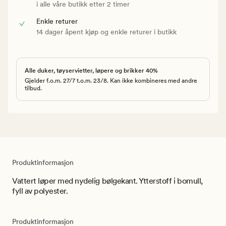
i alle våre butikk etter 2 timer
Enkle returer
14 dager åpent kjøp og enkle returer i butikk
Alle duker, tøyservietter, løpere og brikker 40%
Gjelder f.o.m. 27/7 t.o.m. 23/8. Kan ikke kombineres med andre
tilbud.
Produktinformasjon
Vattert løper med nydelig bølgekant. Ytterstoff i bomull,
fyll av polyester.
Produktinformasjon