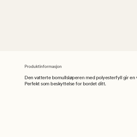
Produktinformasjon
Den vatterte bomullsløperen med polyesterfyll gir en 
Perfekt som beskyttelse for bordet ditt.