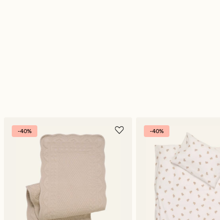
-40%
-40%