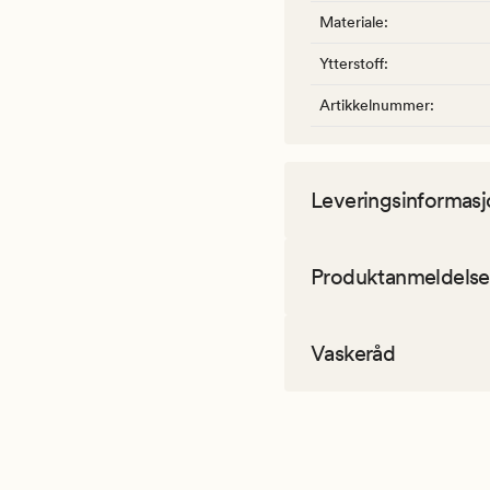
Materiale
:
Ytterstoff
:
Artikkelnummer
:
Leveringsinformasj
Produktanmeldelse
Vaskeråd