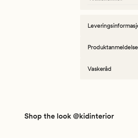
Leveringsinformasj
Produktanmeldelse
Vaskeråd
Shop the look @kidinterior