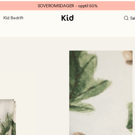
SOVEROMSDAGER - opptil 50%
Kid Bedrift
Sø