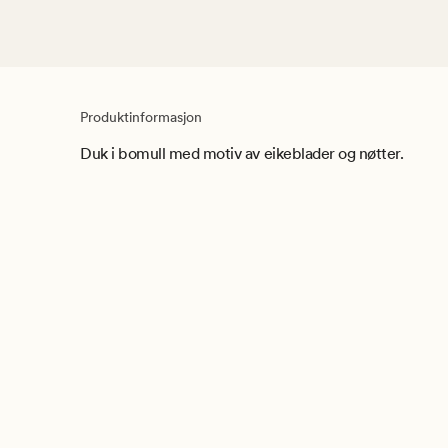
Produktinformasjon
Duk i bomull med motiv av eikeblader og nøtter.