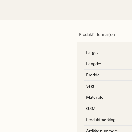
Produktinformasjon
Farge
:
Lengde
:
Bredde
:
Vekt
:
Materiale
:
GSM
:
Produktmerking
:
Artikkelnummer
: