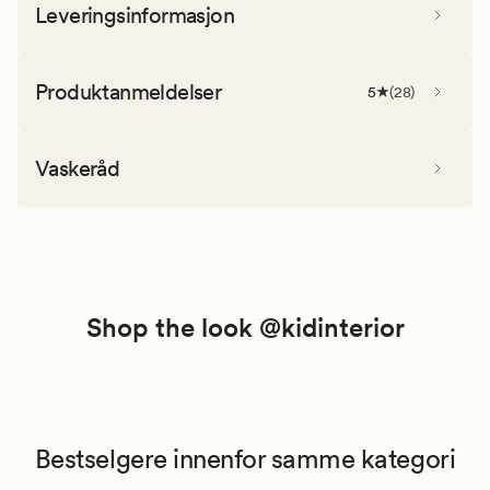
Leveringsinformasjon
Produktanmeldelser
5
(
28
)
Vaskeråd
Shop the look @kidinterior
Bestselgere innenfor samme kategori