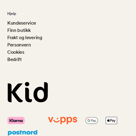
Hjelp
Kundeservice
Finn butikk
Frakt og levering
Personvern
Cookies
Bedrift