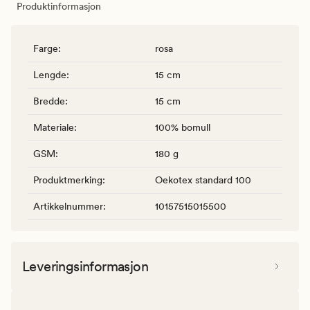
Produktinformasjon
Farge
:
rosa
Lengde
:
15 cm
Bredde
:
15 cm
Materiale
:
100% bomull
GSM
:
180 g
Produktmerking
:
Oekotex standard 100
Artikkelnummer
:
10157515015500
Leveringsinformasjon