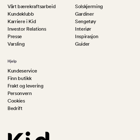
Vårt bærekraftsarbeid
Solskjerming
Kundeklubb
Gardiner
Karriere i Kid
Sengetøy
Investor Relations
Interiør
Presse
Inspirasjon
Varsling
Guider
Hjelp
Kundeservice
Finn butikk
Frakt og levering
Personvern
Cookies
Bedrift