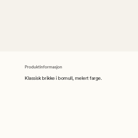
Produktinformasjon
Klassisk brikke i bomull, melert farge.