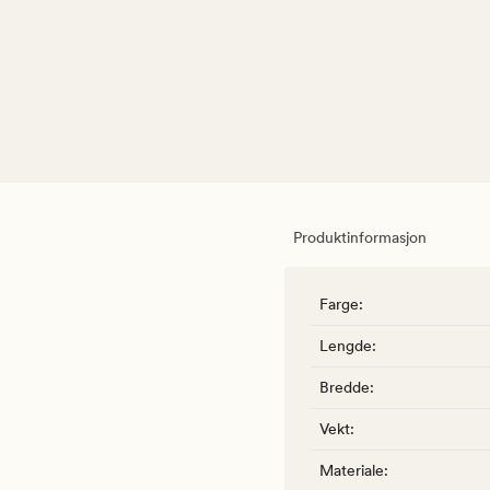
Produktinformasjon
Farge
:
Lengde
:
Bredde
:
Vekt
:
Materiale
: