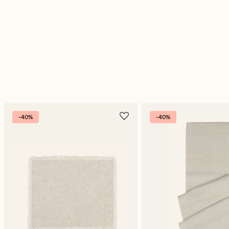
-40%
-40%