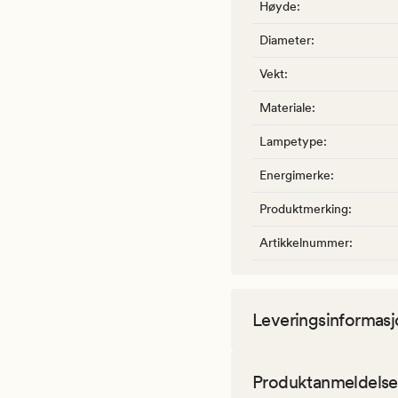
Høyde
:
Diameter
:
Vekt
:
Materiale
:
Lampetype
:
Energimerke
:
Produktmerking
:
Artikkelnummer
:
Leveringsinformasj
Produktanmeldelse