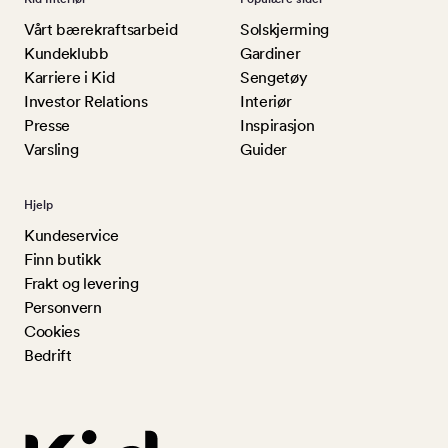
Vårt bærekraftsarbeid
Solskjerming
Kundeklubb
Gardiner
Karriere i Kid
Sengetøy
Investor Relations
Interiør
Presse
Inspirasjon
Varsling
Guider
Hjelp
Kundeservice
Finn butikk
Frakt og levering
Personvern
Cookies
Bedrift