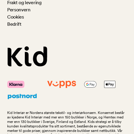
Frakt og levering
Personvern
Cookies
Bedrift
Kid Interiør er Nordens største tekstil- og interiørkonsern. Konsernet består
av kjedene Kid Interiør med mer enn 150 butikker i Norge, og Hemtex med
mer enn 130 butikker i Sverige, Finland og Estland. Kids strategi er å tilby
kunden kvalitetsprodukter fra sitt sortiment, bestående av egenutviklede
merker til gode priser, gjennom inspirerende butikker samt nettbutikk. Vår