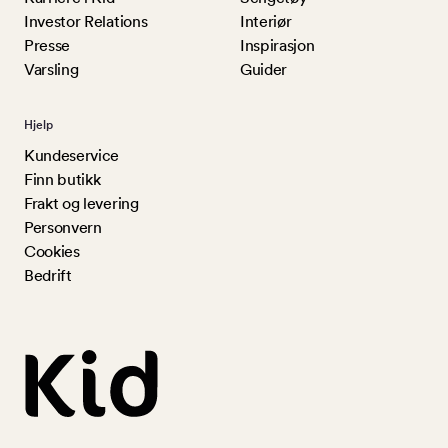
Investor Relations
Interiør
Presse
Inspirasjon
Varsling
Guider
Hjelp
Kundeservice
Finn butikk
Frakt og levering
Personvern
Cookies
Bedrift