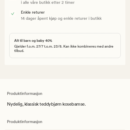
i alle våre butikk etter 2 timer
Enkle returer
14 dager åpent kjøp og enkle returer i butikk
Alt til barn og baby 40%
Gjelder f.o.m. 27/7 t.o.m. 23/8. Kan ikke kombineres med andre
tilbud.
Produktinformasjon
Nydelig, klassisk teddybjørn kosebamse.
Produktinformasjon