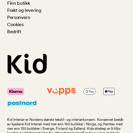
Finn butikk
Frakt og levering
Personvern
Cookies
Bedrift
Kid Interiør er Nordens største tekstil- og interiørkonsern. Konsernet består
av kjedene Kid Interiør med mer enn 150 butikker i Norge, og Hemtex med
mer enn 130 butikker i Sverige, Finland og Estland. Kids strategi er å tilby