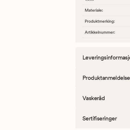
Materiale
:
Produktmerking
:
Artikkelnummer
:
Leveringsinformasj
Produktanmeldelse
Vaskeråd
Sertifiseringer