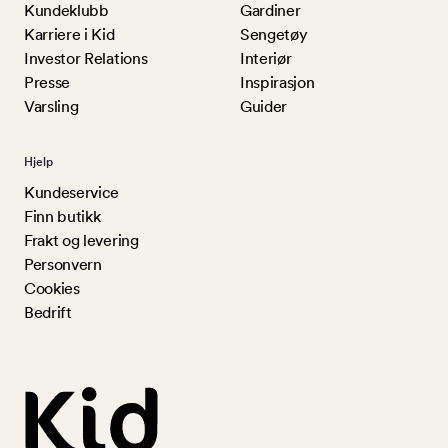
Kundeklubb
Gardiner
Karriere i Kid
Sengetøy
Investor Relations
Interiør
Presse
Inspirasjon
Varsling
Guider
Hjelp
Kundeservice
Finn butikk
Frakt og levering
Personvern
Cookies
Bedrift