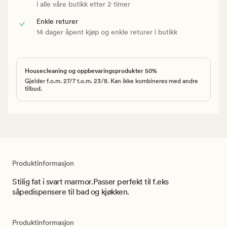
i alle våre butikk etter 2 timer
Enkle returer
14 dager åpent kjøp og enkle returer i butikk
Housecleaning og oppbevaringsprodukter 50%
Gjelder f.o.m. 27/7 t.o.m. 23/8. Kan ikke kombineres med andre
tilbud.
Produktinformasjon
Stilig fat i svart marmor.Passer perfekt til f.eks
såpedispensere til bad og kjøkken.
Produktinformasjon