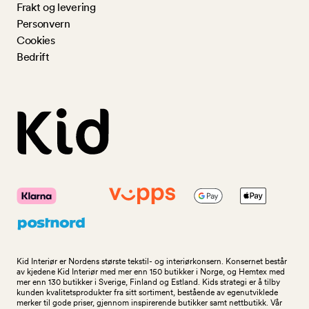
Frakt og levering
Personvern
Cookies
Bedrift
Kid Interiør er Nordens største tekstil- og interiørkonsern. Konsernet består
av kjedene Kid Interiør med mer enn 150 butikker i Norge, og Hemtex med
mer enn 130 butikker i Sverige, Finland og Estland. Kids strategi er å tilby
kunden kvalitetsprodukter fra sitt sortiment, bestående av egenutviklede
merker til gode priser, gjennom inspirerende butikker samt nettbutikk. Vår