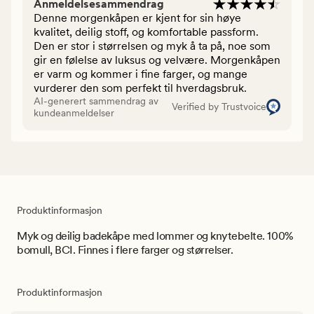
Anmeldelsesammendrag
Denne morgenkåpen er kjent for sin høye
kvalitet, deilig stoff, og komfortable passform.
Den er stor i størrelsen og myk å ta på, noe som
gir en følelse av luksus og velvære. Morgenkåpen
er varm og kommer i fine farger, og mange
vurderer den som perfekt til hverdagsbruk.
AI-generert sammendrag av
Verified by Trustvoice
kundeanmeldelser
Produktinformasjon
Myk og deilig badekåpe med lommer og knytebelte. 100%
bomull, BCI. Finnes i flere farger og størrelser.
Produktinformasjon