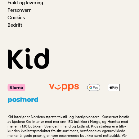
Frakt og levering
Personvern
Cookies
Bedrift
Kid Interiør er Nordens største tekstil- og interiørkonsern. Konsernet består
av kjedene Kid Interiør med mer enn 150 butikker i Norge, og Hemtex med
mer enn 130 butikker i Sverige, Finland og Estland. Kids strategi er å tilby
kunden kvalitetsprodukter fra sitt sortiment, bestående av egenutviklede
merker til gode priser, gjennom inspirerende butikker samt nettbutikk. Vår