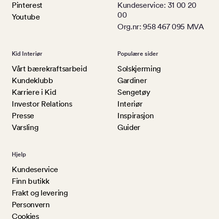
Pinterest
Kundeservice: 31 00 20
00
Youtube
Org.nr: 958 467 095 MVA
Kid Interiør
Populære sider
Vårt bærekraftsarbeid
Solskjerming
Kundeklubb
Gardiner
Karriere i Kid
Sengetøy
Investor Relations
Interiør
Presse
Inspirasjon
Varsling
Guider
Hjelp
Kundeservice
Finn butikk
Frakt og levering
Personvern
Cookies