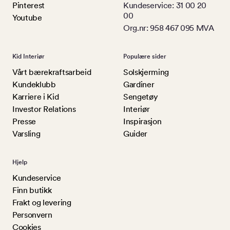
Pinterest
Kundeservice: 31 00 20
00
Youtube
Org.nr: 958 467 095 MVA
Kid Interiør
Populære sider
Vårt bærekraftsarbeid
Solskjerming
Kundeklubb
Gardiner
Karriere i Kid
Sengetøy
Investor Relations
Interiør
Presse
Inspirasjon
Varsling
Guider
Hjelp
Kundeservice
Finn butikk
Frakt og levering
Personvern
Cookies