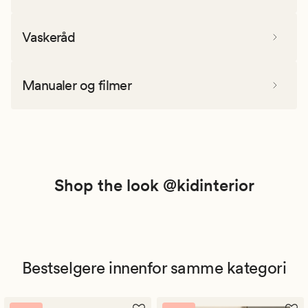
Vaskeråd
Manualer og filmer
Shop the look @kidinterior
Bestselgere innenfor samme kategori