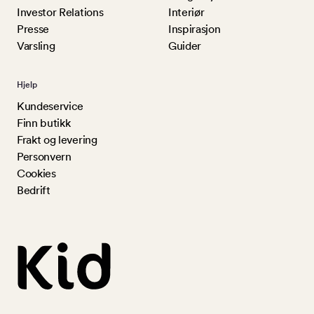
Investor Relations
Interiør
Presse
Inspirasjon
Varsling
Guider
Hjelp
Kundeservice
Finn butikk
Frakt og levering
Personvern
Cookies
Bedrift