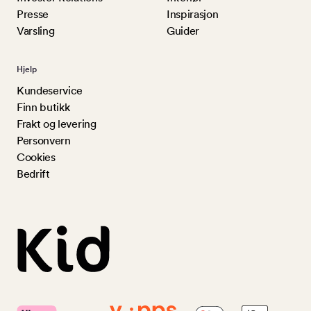
Presse
Inspirasjon
Varsling
Guider
Hjelp
Kundeservice
Finn butikk
Frakt og levering
Personvern
Cookies
Bedrift