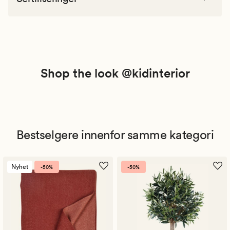
Shop the look @kidinterior
Bestselgere innenfor samme kategori
Nyhet
-50%
-50%