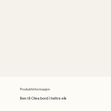
Produktinformasjon
Ben til Olea bord i heltre eik