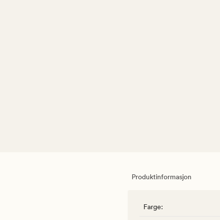
Produktinformasjon
Farge
: