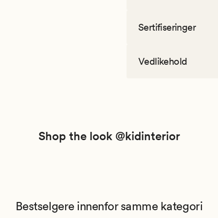
Sertifiseringer
Vedlikehold
Shop the look @kidinterior
Bestselgere innenfor samme kategori