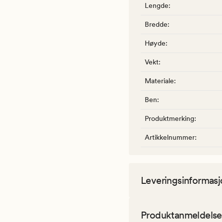
Lengde
:
Bredde
:
Høyde
:
Vekt
:
Materiale
:
Ben
:
Produktmerking
:
Artikkelnummer
:
Leveringsinformasj
Produktanmeldelse