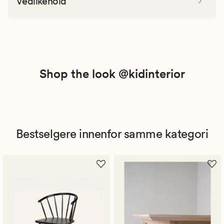
Vedlikehold
Shop the look @kidinterior
Bestselgere innenfor samme kategori