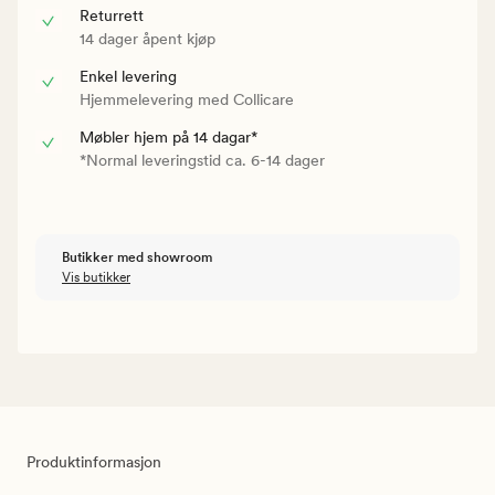
Returrett
14 dager åpent kjøp
Enkel levering
Hjemmelevering med Collicare
Møbler hjem på 14 dagar*
*Normal leveringstid ca. 6-14 dager
Butikker med showroom
Vis butikker
Produktinformasjon