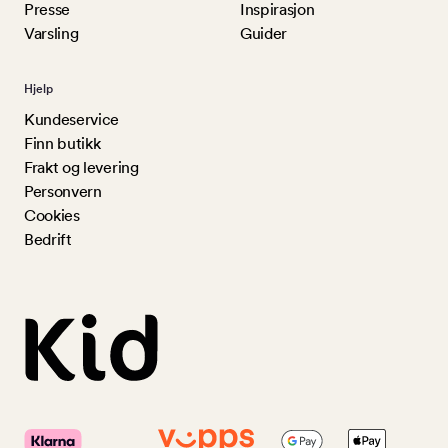
Presse
Inspirasjon
Varsling
Guider
Hjelp
Kundeservice
Finn butikk
Frakt og levering
Personvern
Cookies
Bedrift