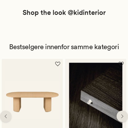
Shop the look @kidinterior
Bestselgere innenfor samme kategori