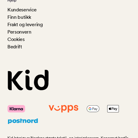
Hjelp
Kundeservice
Finn butikk
Frakt og levering
Personvern
Cookies
Bedrift