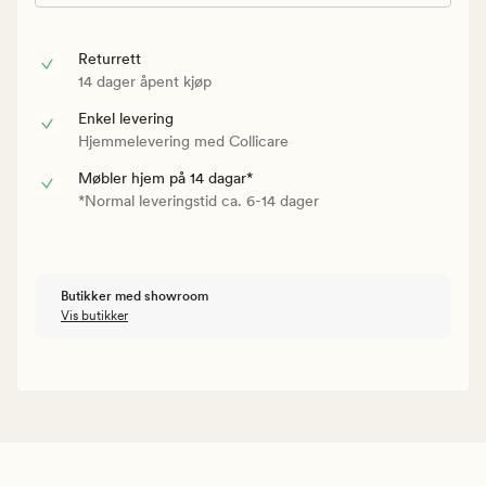
Returrett
14 dager åpent kjøp
Enkel levering
Hjemmelevering med Collicare
Møbler hjem på 14 dagar*
*Normal leveringstid ca. 6-14 dager
Butikker med showroom
Vis butikker