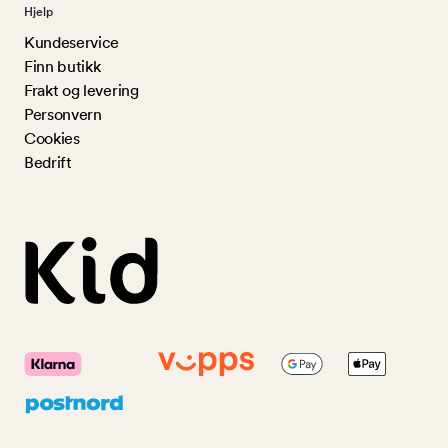
Hjelp
Kundeservice
Finn butikk
Frakt og levering
Personvern
Cookies
Bedrift