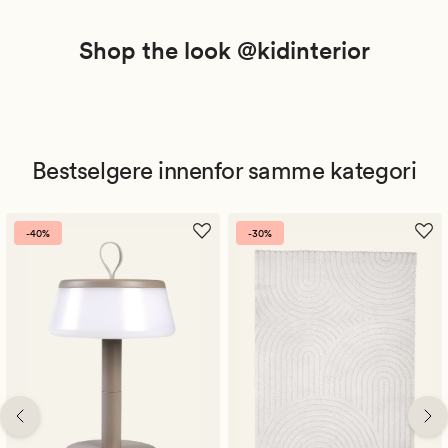
Shop the look @kidinterior
Bestselgere innenfor samme kategori
-40%
-30%