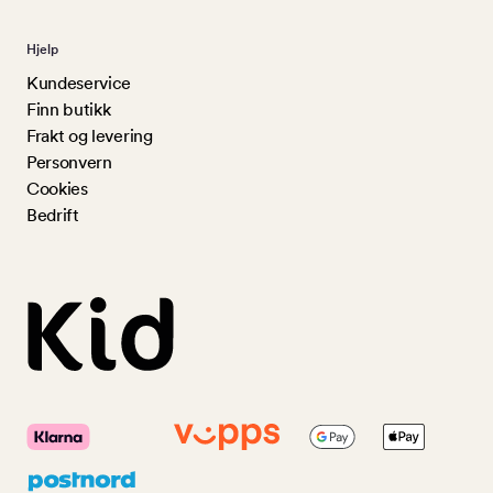
Hjelp
Kundeservice
Finn butikk
Frakt og levering
Personvern
Cookies
Bedrift