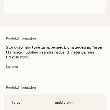
Produktinformasjon
Stor og romslig toalettmappe med blomsterdesign. Passer
til sminke, hudpleie og andre nødvendigheter på reise.
Praktisk størr...
Les mer
Produktinformasjon
Farge
:
multi grønn