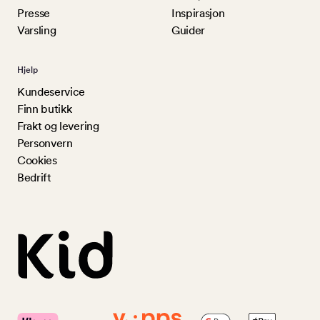
Presse
Inspirasjon
Varsling
Guider
Hjelp
Kundeservice
Finn butikk
Frakt og levering
Personvern
Cookies
Bedrift