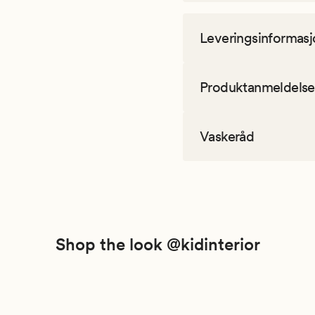
Leveringsinformasj
Produktanmeldelse
Vaskeråd
Shop the look @kidinterior