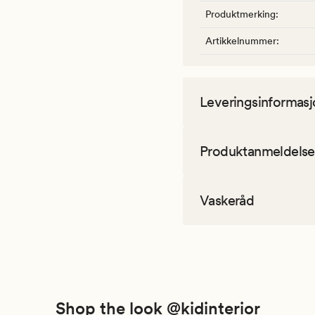
Produktmerking
:
Artikkelnummer
:
Leveringsinformasj
Produktanmeldelse
Vaskeråd
Shop the look @kidinterior