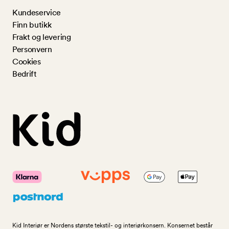
Kundeservice
Finn butikk
Frakt og levering
Personvern
Cookies
Bedrift
Kid Interiør er Nordens største tekstil- og interiørkonsern. Konsernet består