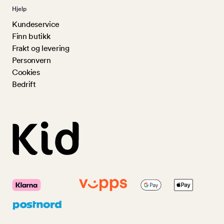
Hjelp
Kundeservice
Finn butikk
Frakt og levering
Personvern
Cookies
Bedrift