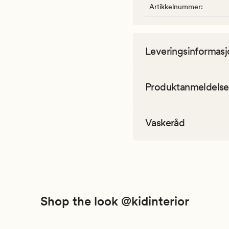
Artikkelnummer
:
Leveringsinformasj
Produktanmeldelse
Vaskeråd
Shop the look @kidinterior