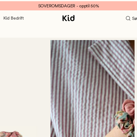
SOVEROMSDAGER - opptil 50%
Kid Bedrift
Sø