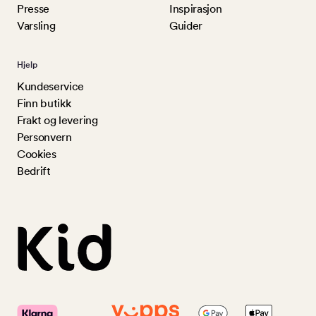
Presse
Inspirasjon
Varsling
Guider
Hjelp
Kundeservice
Finn butikk
Frakt og levering
Personvern
Cookies
Bedrift