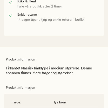
Klikk & Hent
i alle våre butikk etter 2 timer
Enkle returer
14 dager åpent kjøp og enkle returer i butikk
Produktinformasjon
Firkantet klassisk hårklype i medium størrelse. Denne
spennen finnes i flere farger og størrelser.
Produktinformasjon
Farge
:
lys brun