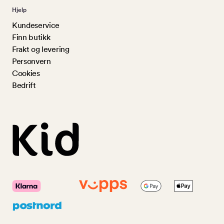
Hjelp
Kundeservice
Finn butikk
Frakt og levering
Personvern
Cookies
Bedrift