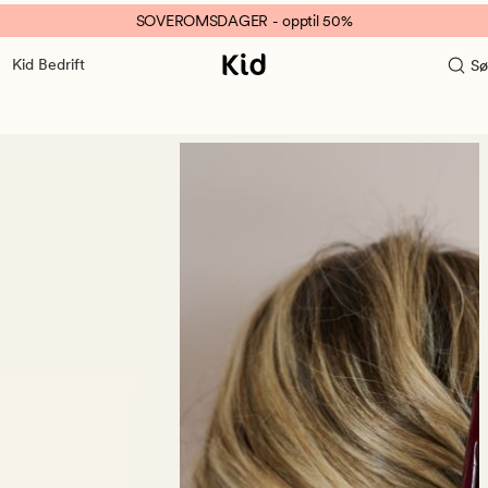
SOVEROMSDAGER - opptil 50%
Kid Bedrift
Sø