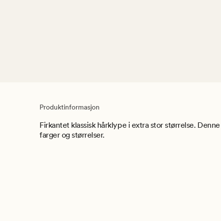
Produktinformasjon
Firkantet klassisk hårklype i extra stor størrelse. Denne
farger og størrelser.