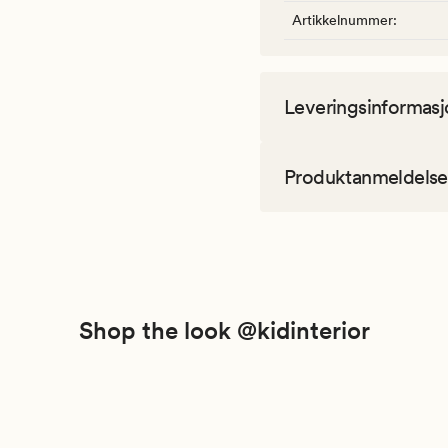
Artikkelnummer
:
Leveringsinformasj
Produktanmeldelse
Shop the look @kidinterior