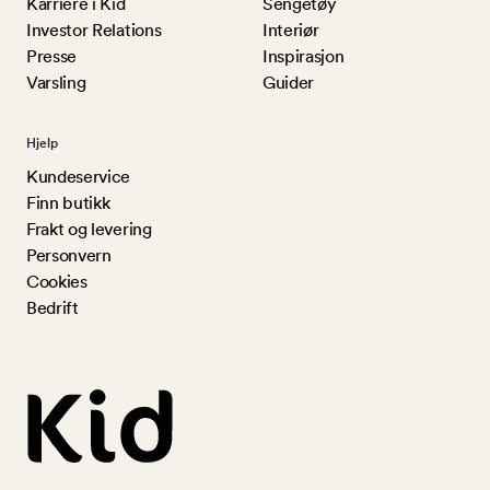
Karriere i Kid
Sengetøy
Investor Relations
Interiør
Presse
Inspirasjon
Varsling
Guider
Hjelp
Kundeservice
Finn butikk
Frakt og levering
Personvern
Cookies
Bedrift