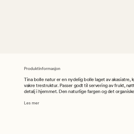
Produktinformasjon
Tina bolle natur er en nydelig bolle laget av akasiatre, 
vakre trestruktur. Passer godt til servering av frukt, nø
detalj i hjemmet. Den naturlige fargen og det organiske 
Les mer