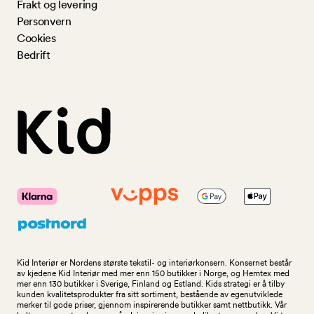
Frakt og levering
Personvern
Cookies
Bedrift
Kid Interiør er Nordens største tekstil- og interiørkonsern. Konsernet består
av kjedene Kid Interiør med mer enn 150 butikker i Norge, og Hemtex med
mer enn 130 butikker i Sverige, Finland og Estland. Kids strategi er å tilby
kunden kvalitetsprodukter fra sitt sortiment, bestående av egenutviklede
merker til gode priser, gjennom inspirerende butikker samt nettbutikk. Vår