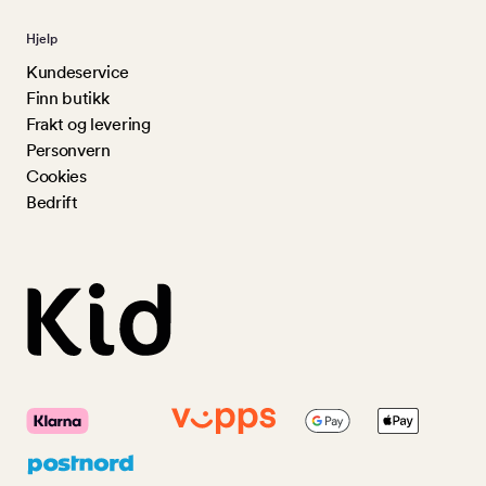
Hjelp
Kundeservice
Finn butikk
Frakt og levering
Personvern
Cookies
Bedrift