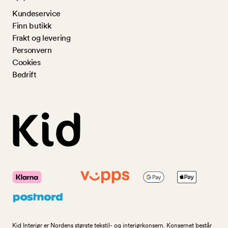
Kundeservice
Finn butikk
Frakt og levering
Personvern
Cookies
Bedrift
Kid Interiør er Nordens største tekstil- og interiørkonsern. Konsernet består