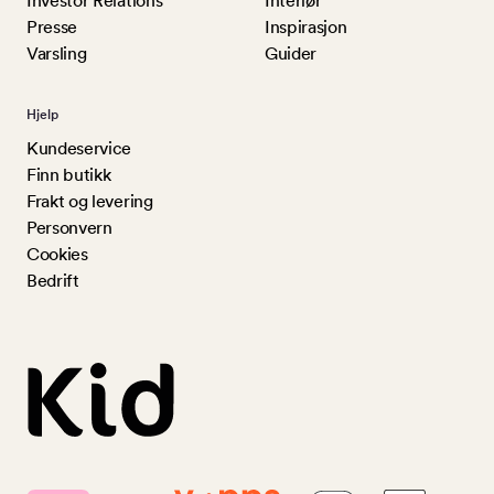
Investor Relations
Interiør
Presse
Inspirasjon
Varsling
Guider
Hjelp
Kundeservice
Finn butikk
Frakt og levering
Personvern
Cookies
Bedrift