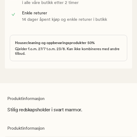
i alle våre butikk etter 2 timer
Enkle returer
14 dager åpent kjøp og enkle returer i butikk
Housecleaning og oppbevaringsprodukter 50%
Gjelder f.o.m. 27/7 t.o.m. 23/8. Kan ikke kombineres med andre
tilbud.
Produktinformasjon
Stilig redskapsholder i svart marmor.
Produktinformasjon