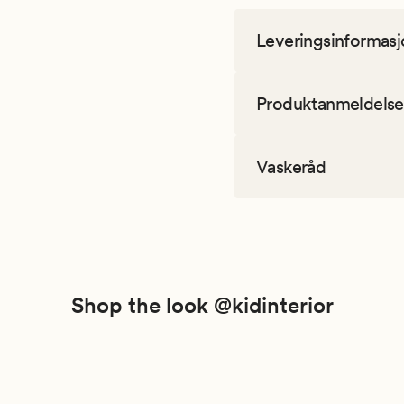
Leveringsinformasj
Produktanmeldelse
Vaskeråd
Shop the look @kidinterior